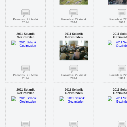
Pazartesi, 22 Aralık
Pazartesi, 22 Aralık
Pazartesi, 22 
2014
2014
2014
2011 Selanik
2011 Selanik
2011 Sela
Gezimizden
Gezimizden
Gezimiz
Pazartesi, 22 Aralık
Pazartesi, 22 Aralık
Pazartesi, 22 
2014
2014
2014
2011 Selanik
2011 Selanik
2011 Sela
Gezimizden
Gezimizden
Gezimiz