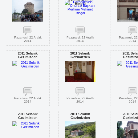
Selanik gezimiz
Merhum Mehmet
Bingöl
Pazartesi, 22 Aralık
Pazartesi, 22 Aralık
Pazartesi, 22 
2014
2014
2014
2011 Selanik
2011 Selanik
2011 Sela
Gezimizden
Gezimizden
Gezimiz
Pazartesi, 22 Aralık
Pazartesi, 22 Aralık
Pazartesi, 22 
2014
2014
2014
2011 Selanik
2011 Selanik
2011 Sela
Gezimizden
Gezimizden
Gezimiz