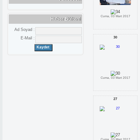
Cuma, 03 Mart 2017
Haber Bülteni
Ad Soyad :
30
E-Mail :
Cuma, 03 Mart 2017
27
Cuma, 03 Mart 2017