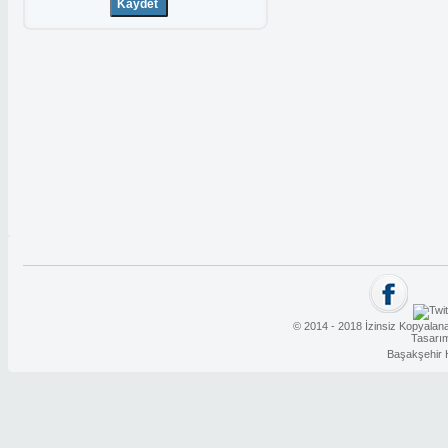
© 2014 - 2018 İzinsiz Kopyalana
Tasarı
Başakşehir 