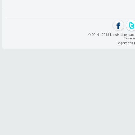
© 2014 - 2018 İzinsiz Kopyalana
Tasarı
Başakşehir 